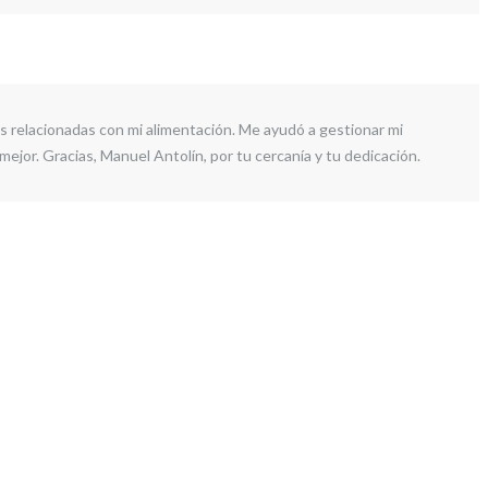
s relacionadas con mi alimentación. Me ayudó a gestionar mi
mejor. Gracias, Manuel Antolín, por tu cercanía y tu dedicación.