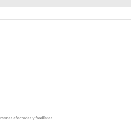
rsonas afectadas y familiares.