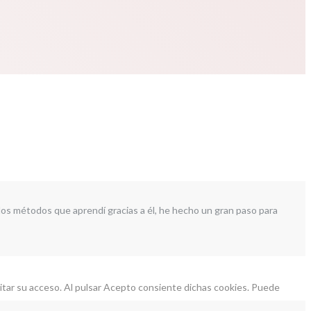
los métodos que aprendí gracias a él, he hecho un gran paso para
ilitar su acceso. Al pulsar Acepto consiente dichas cookies. Puede