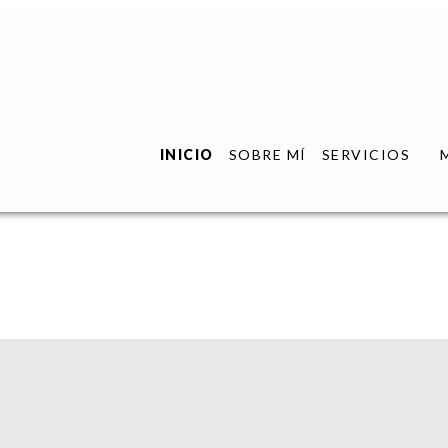
INICIO
SOBRE MÍ
SERVICIOS