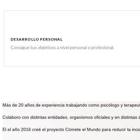
DESARROLLO PERSONAL
Consigue tus objetivos a nivel personal o profesional.
Más de 20 años de experiencia trabajando como psicólogo y terapeu
Colaboro con distintas entidades, organismos oficiales y en distintas 
El el año 2016 creé el proyecto Cómete el Mundo para reducir la incid