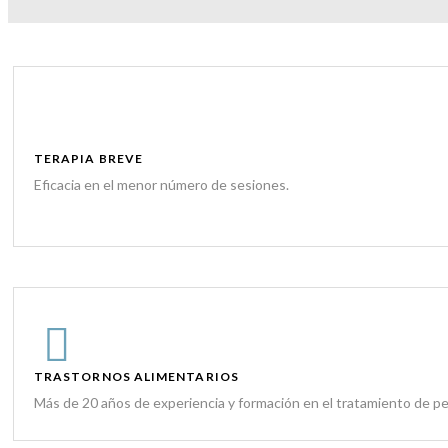
TERAPIA BREVE
Eficacia en el menor número de sesiones.
TRASTORNOS ALIMENTARIOS
Más de 20 años de experiencia y formación en el tratamiento de pe