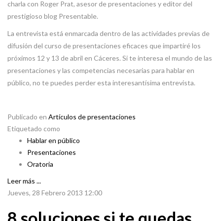
charla con Roger Prat, asesor de presentaciones y editor del
prestigioso blog Presentable.
La entrevista está enmarcada dentro de las actividades previas de
difusión del curso de presentaciones eficaces que impartiré los
próximos 12 y 13 de abril en Cáceres. Si te interesa el mundo de las
presentaciones y las competencias necesarias para hablar en
público, no te puedes perder esta interesantísima entrevista.
Publicado en
Artículos de presentaciones
Etiquetado como
Hablar en público
Presentaciones
Oratoria
Leer más ...
Jueves, 28 Febrero 2013 12:00
8 soluciones si te quedas