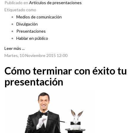
Publicado en
Artículos de presentaciones
Etiquetado como
Medios de comunicación
Divulgación
Presentaciones
Hablar en público
Leer más ...
Martes, 10 Noviembre 2015 12:00
Cómo terminar con éxito tu
presentación