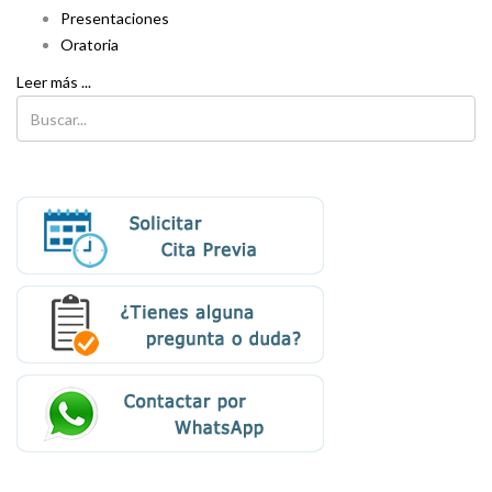
Presentaciones
Oratoria
Leer más ...