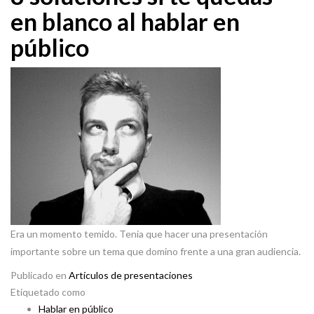
en blanco al hablar en
público
Era un momento temido. Tenía que hacer una presentación
importante sobre un tema que domino frente a una gran audiencia.
Publicado en
Artículos de presentaciones
Etiquetado como
Hablar en público