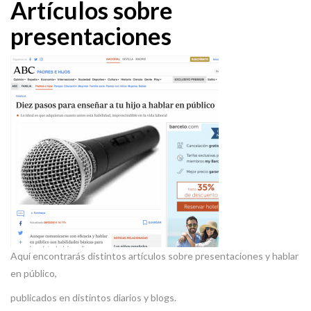
Artículos sobre
presentaciones
Aquí encontrarás distintos artículos sobre presentaciones y hablar
en público,
publicados en distintos diarios y blogs.