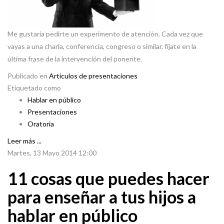
Me gustaría pedirte un experimento de atención. Cada vez que
vayas a una charla, conferencia, congreso o similar, fíjate en la
última frase de la intervención del ponente.
Publicado en
Artículos de presentaciones
Etiquetado como
Hablar en público
Presentaciones
Oratoria
Leer más ...
Martes, 13 Mayo 2014 12:00
11 cosas que puedes hacer
para enseñar a tus hijos a
hablar en público