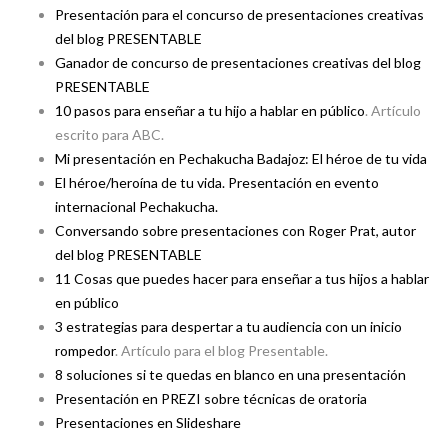
Presentación para el concurso de presentaciones creativas
del blog PRESENTABLE
Ganador de concurso de presentaciones creativas del blog
PRESENTABLE
10 pasos para enseñar a tu hijo a hablar en público
. Artículo
escrito para ABC.
Mi presentación en Pechakucha Badajoz: El héroe de tu vida
El héroe/heroína de tu vida. Presentación en evento
internacional Pechakucha.
Conversando sobre presentaciones con Roger Prat, autor
del blog PRESENTABLE
11 Cosas que puedes hacer para enseñar a tus hijos a hablar
en público
3 estrategias para despertar a tu audiencia con un inicio
rompedor
. Artículo para el blog Presentable.
8 soluciones si te quedas en blanco en una presentación
Presentación en PREZI sobre técnicas de oratoria
Presentaciones en Slideshare