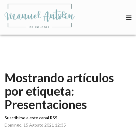
Mostrando artículos
por etiqueta:
Presentaciones
Suscribirse a este canal RSS
Domingo, 15 Agosto 2021 12:35